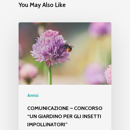
You May Also Like
Avvisi
COMUNICAZIONE – CONCORSO
“UN GIARDINO PER GLI INSETTI
IMPOLLINATORI”