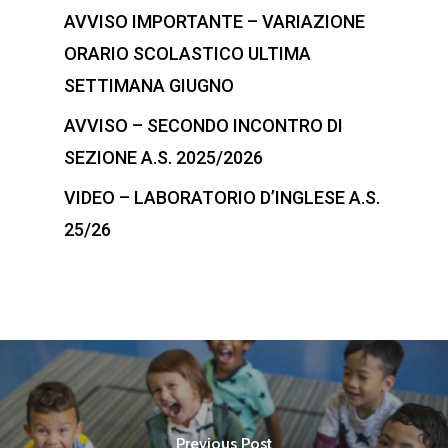
AVVISO IMPORTANTE – VARIAZIONE
ORARIO SCOLASTICO ULTIMA
SETTIMANA GIUGNO
AVVISO – SECONDO INCONTRO DI
SEZIONE A.S. 2025/2026
VIDEO – LABORATORIO D’INGLESE A.S.
25/26
Previous Post