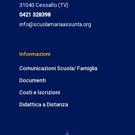
31040 Cessalto (TV)
0421 328398
info@scuolamariaassunta.org
Informazioni
Comunicazioni Scuola/ Famiglia
Documenti
Costi e Iscrizioni
Didattica a Distanza