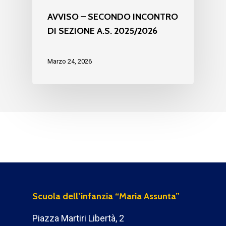
AVVISO – SECONDO INCONTRO
DI SEZIONE A.S. 2025/2026
Marzo 24, 2026
Scuola dell’infanzia “Maria Assunta”
Piazza Martiri Libertà, 2