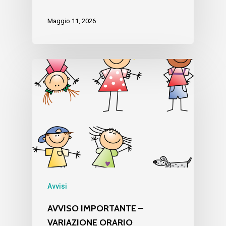
Maggio 11, 2026
Avvisi
AVVISO IMPORTANTE –
VARIAZIONE ORARIO