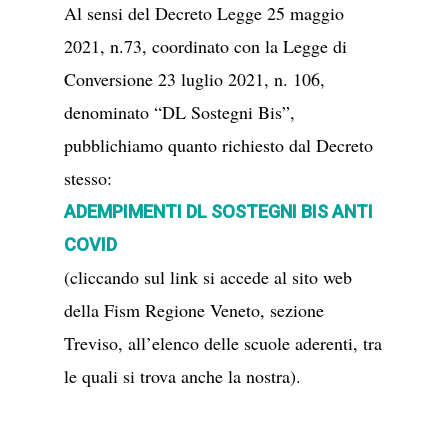
Al sensi del Decreto Legge 25 maggio
2021, n.73, coordinato con la Legge di
Conversione 23 luglio 2021, n. 106,
denominato “DL Sostegni Bis”,
pubblichiamo quanto richiesto dal Decreto
stesso:
ADEMPIMENTI DL SOSTEGNI BIS ANTI
COVID
(cliccando sul link si accede al sito web
della Fism Regione Veneto, sezione
Treviso, all’elenco delle scuole aderenti, tra
le quali si trova anche la nostra).