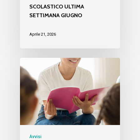
SCOLASTICO ULTIMA
SETTIMANA GIUGNO
Aprile 21, 2026
Avvisi