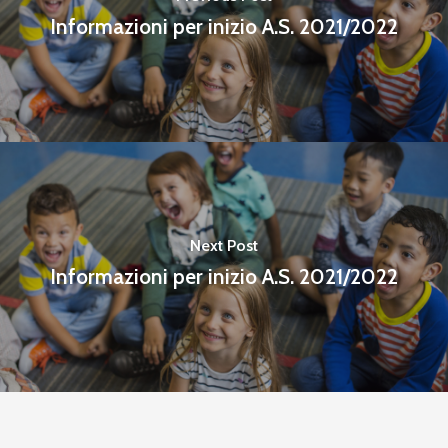
Informazioni per inizio A.S. 2021/2022
Next Post
Informazioni per inizio A.S. 2021/2022