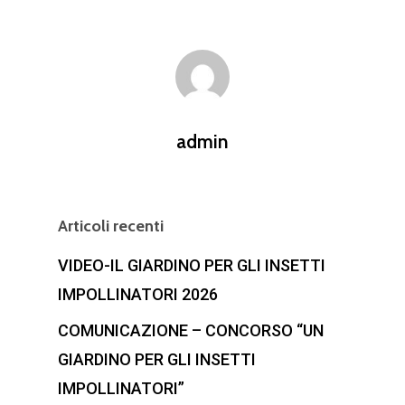
admin
Articoli recenti
VIDEO-IL GIARDINO PER GLI INSETTI
IMPOLLINATORI 2026
COMUNICAZIONE – CONCORSO “UN
GIARDINO PER GLI INSETTI
IMPOLLINATORI”