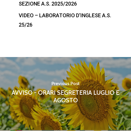
SEZIONE A.S. 2025/2026
VIDEO – LABORATORIO D’INGLESE A.S.
25/26
Previous Post
AVVISO - ORARI SEGRETERIA LUGLIO E
AGOSTO