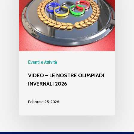
Eventi e Attività
VIDEO – LE NOSTRE OLIMPIADI
INVERNALI 2026
Febbraio 25, 2026