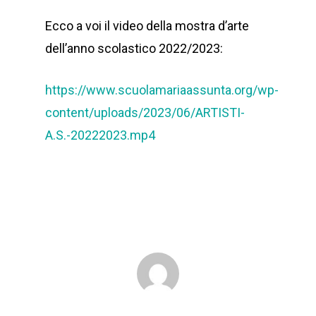
Ecco a voi il video della mostra d’arte
dell’anno scolastico 2022/2023:
https://www.scuolamariaassunta.org/wp-
content/uploads/2023/06/ARTISTI-
A.S.-20222023.mp4