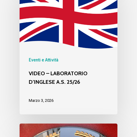
Eventi e Attività
VIDEO – LABORATORIO
D’INGLESE A.S. 25/26
Marzo 3, 2026