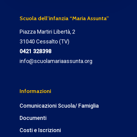
Scuola dell’infanzia “Maria Assunta”
Piazza Martiri Libertà, 2
31040 Cessalto (TV)
0421 328398
info@scuolamariaassunta.org
Informazioni
Comunicazioni Scuola/ Famiglia
Documenti
Costi e Iscrizioni