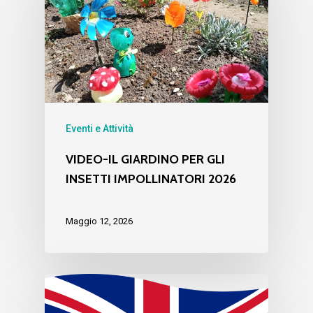
Eventi e Attività
VIDEO-IL GIARDINO PER GLI
INSETTI IMPOLLINATORI 2026
Maggio 12, 2026