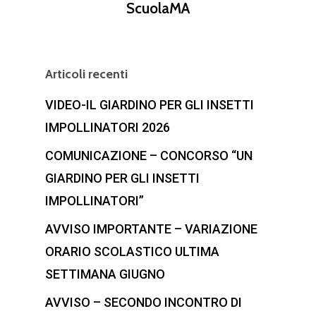
ScuolaMA
Articoli recenti
VIDEO-IL GIARDINO PER GLI INSETTI
IMPOLLINATORI 2026
COMUNICAZIONE – CONCORSO “UN
GIARDINO PER GLI INSETTI
IMPOLLINATORI”
AVVISO IMPORTANTE – VARIAZIONE
ORARIO SCOLASTICO ULTIMA
SETTIMANA GIUGNO
AVVISO – SECONDO INCONTRO DI